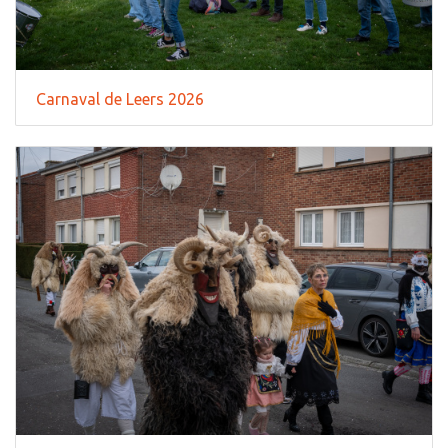
Carnaval de Leers 2026