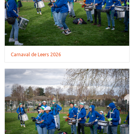
Carnaval de Leers 2026