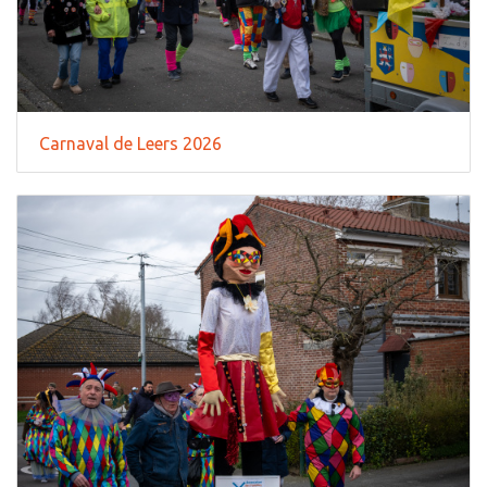
Carnaval de Leers 2026