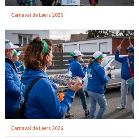
Carnaval de Leers 2026
Carnaval de Leers 2026