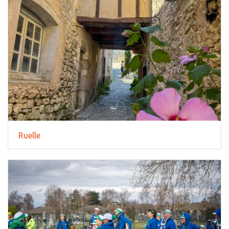
Ruelle