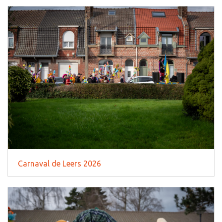
Carnaval de Leers 2026