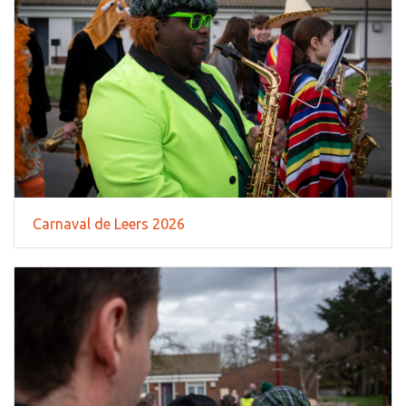
Carnaval de Leers 2026