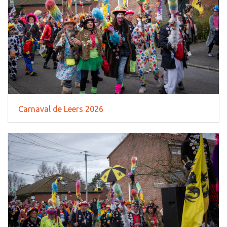
Carnaval de Leers 2026