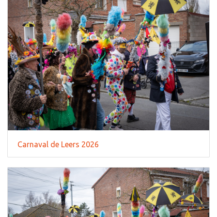
Carnaval de Leers 2026