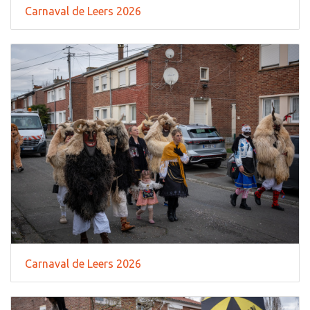
Carnaval de Leers 2026
Carnaval de Leers 2026