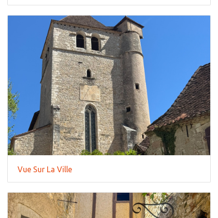
Vue Sur La Ville