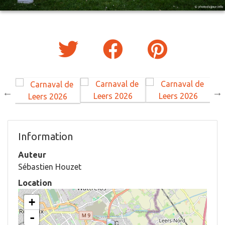
Information
Auteur
Sébastien Houzet
Location
+
-