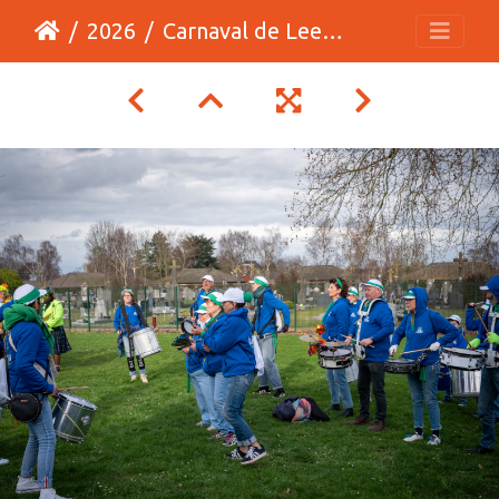
2026
Carnaval de Leers 2026