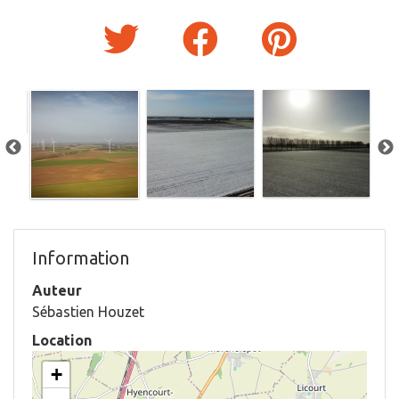
Information
Auteur
Sébastien Houzet
Location
+