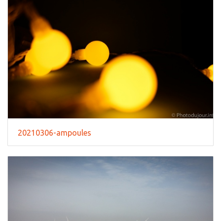
20210306-ampoules