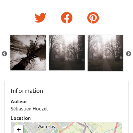
Information
Auteur
Sébastien Houzet
Location
+